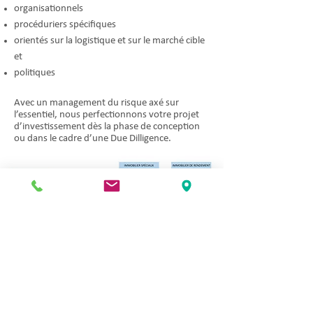
organisationnels
procéduriers spécifiques
orientés sur la logistique et sur le marché cible
et
politiques
Avec un management du risque axé sur
l’essentiel, nous perfectionnons votre projet
d’investissement dès la phase de conception
ou dans le cadre d’une Due Dilligence.