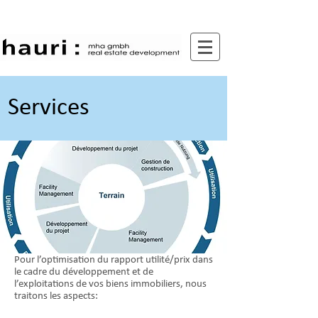
Services
Pour l’optimisation du rapport utilité/prix dans
le cadre du développement et de
l’exploitations de vos biens immobiliers, nous
traitons les aspects: