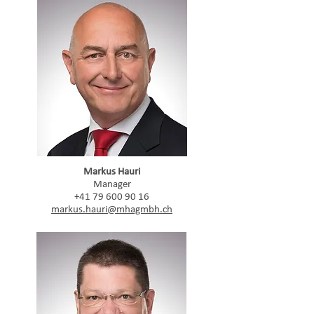
Markus Hauri
Manager
+41 79 600 90 16
markus.hauri@mhagmbh.ch