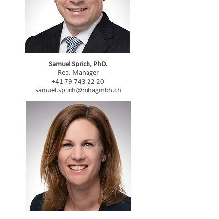
Samuel Sprich, PhD.
Rep. Manager
+41 79 743 22 20
samuel.sprich@mhagmbh.ch