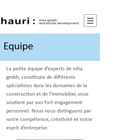
Equipe
La petite équipe d’experts de mha
gmbh, constituée de différents
spécialistes dans les domaines de la
construction et de l’immobilier, vous
soutient par son fort engagement
personnel. Nous nous distinguons par
notre compétence, créativité et notre
esprit d’entreprise.